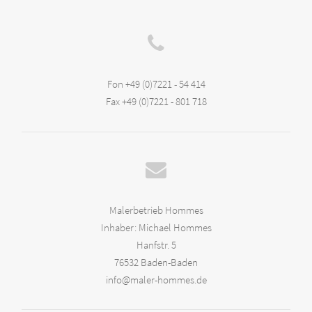
Fon +49 (0)7221 - 54 414
Fax +49 (0)7221 - 801 718
Malerbetrieb Hommes
Inhaber: Michael Hommes
Hanfstr. 5
76532 Baden-Baden
info@maler-hommes.de