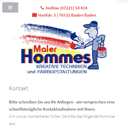
Hotline (07221) 54 414
Hanfstr. 5 | 76532 Baden-Baden
Kontakt
Bitte schreiben Sie uns Ihr Anliegen - wir versprechen eine
schnellstmögliche Kontaktaufnahme mit Ihnen.
Um uns zu kontaktieren füllen Sie bitte das folgende Formular
aus: