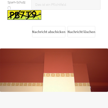
Spam-Schutz:
(*)